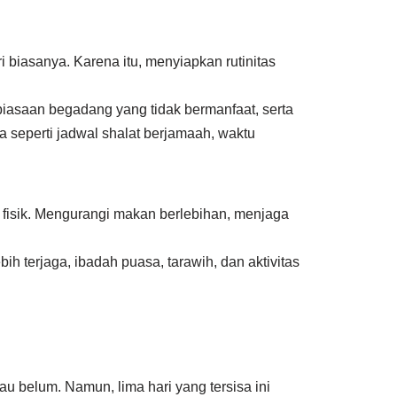
biasanya. Karena itu, menyiapkan rutinitas
biasaan begadang yang tidak bermanfaat, serta
a seperti jadwal shalat berjamaah, waktu
 fisik. Mengurangi makan berlebihan, menjaga
ih terjaga, ibadah puasa, tarawih, dan aktivitas
u belum. Namun, lima hari yang tersisa ini