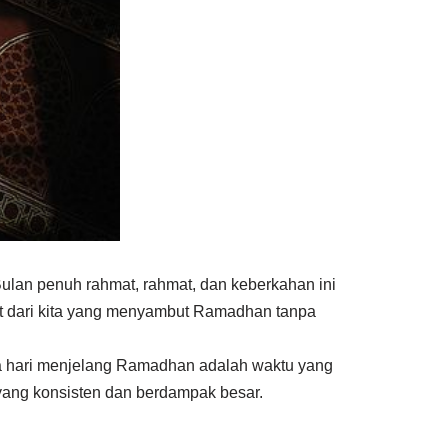
Bulan penuh rahmat, rahmat, dan keberkahan ini
it dari kita yang menyambut Ramadhan tanpa
ima hari menjelang Ramadhan adalah waktu yang
 yang konsisten dan berdampak besar.