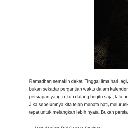
Ramadhan semakin dekat. Tinggal lima hari lagi
bukan sekadar pergantian waktu dalam kalender
persiapan yang cukup datang begitu saja, lalu p
Jika sebelumnya kita telah menata hati, meluru
tepat untuk melangkah lebih nyata. Bukan persi