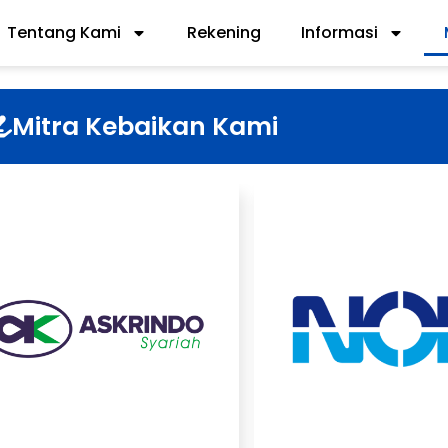
Tentang Kami
Rekening
Informasi
Mitra Kebaikan Kami