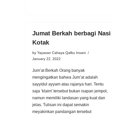
Jumat Berkah berbagi Nasi
Kotak
by
Yayasan Cahaya Qalbu Insani
January 22, 2022
Jum’at Berkah Orang banyak
mengingatkan bahwa Jum’at adalah
sayyidul ayyam atau rajanya hari. Tentu
saja ‘klaim’ tersebut bukan isapan jempol,
namun memiliki landasan yang kuat dan
jelas. Tulisan ini dapat semakin
meyakinkan pandangan tersebut