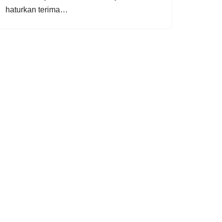
haturkan terima…