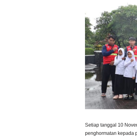
Setiap tanggal 10 Nov
penghormatan kepada p