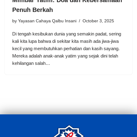
Mimbar Yatim: Doa dan Kebersamaan
Penuh Berkah
by
Yayasan Cahaya Qalbu Insani
October 3, 2025
Di tengah kesibukan dunia yang semakin padat, sering
kali kita lupa bahwa di sekitar kita masih ada jiwa-jiwa
kecil yang membutuhkan perhatian dan kasih sayang.
Mereka adalah anak-anak yatim yang sejak dini telah
kehilangan salah…