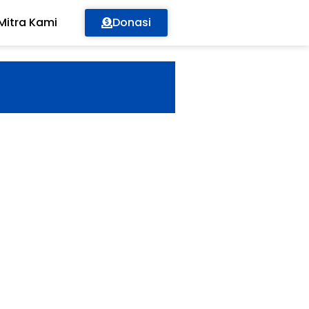
Mitra Kami
Donasi