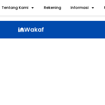
Tentang Kami
Rekening
Informasi
Wakaf