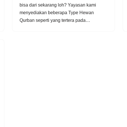
bisa dari sekarang loh? Yayasan kami
menyediakan beberapa Type Hewan
Qurban seperti yang tertera pada…