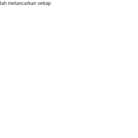
lah melancarkan setiap