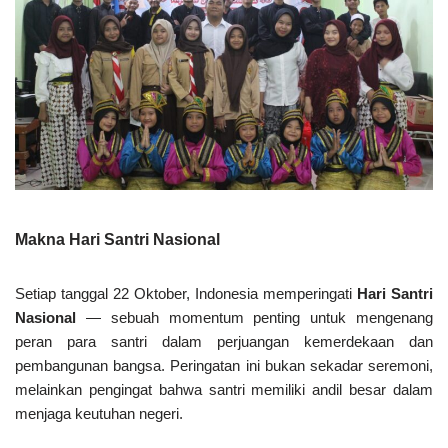
Makna Hari Santri Nasional
Setiap tanggal 22 Oktober, Indonesia memperingati
Hari Santri
Nasional
— sebuah momentum penting untuk mengenang
peran para santri dalam perjuangan kemerdekaan dan
pembangunan bangsa. Peringatan ini bukan sekadar seremoni,
melainkan pengingat bahwa santri memiliki andil besar dalam
menjaga keutuhan negeri.