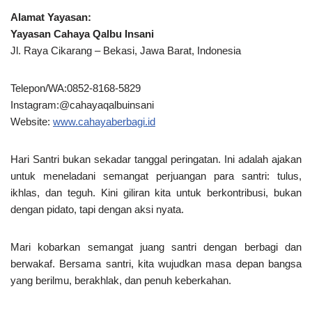
Alamat Yayasan:
Yayasan Cahaya Qalbu Insani
Jl. Raya Cikarang – Bekasi, Jawa Barat, Indonesia
Telepon/WA:0852-8168-5829
Instagram:@cahayaqalbuinsani
Website:
www.cahayaberbagi.id
Hari Santri bukan sekadar tanggal peringatan. Ini adalah ajakan
untuk meneladani semangat perjuangan para santri: tulus,
ikhlas, dan teguh. Kini giliran kita untuk berkontribusi, bukan
dengan pidato, tapi dengan aksi nyata.
Mari kobarkan semangat juang santri dengan berbagi dan
berwakaf. Bersama santri, kita wujudkan masa depan bangsa
yang berilmu, berakhlak, dan penuh keberkahan.