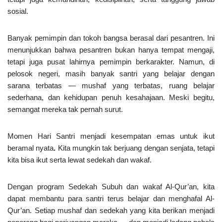
sosial.
Banyak pemimpin dan tokoh bangsa berasal dari pesantren. Ini
menunjukkan bahwa pesantren bukan hanya tempat mengaji,
tetapi juga pusat lahirnya pemimpin berkarakter. Namun, di
pelosok negeri, masih banyak santri yang belajar dengan
sarana terbatas — mushaf yang terbatas, ruang belajar
sederhana, dan kehidupan penuh kesahajaan. Meski begitu,
semangat mereka tak pernah surut.
Momen Hari Santri menjadi kesempatan emas untuk ikut
beramal nyata
.
Kita mungkin tak berjuang dengan senjata, tetapi
kita bisa ikut serta lewat sedekah dan wakaf.
Dengan program Sedekah Subuh dan wakaf Al-Qur’an, kita
dapat membantu para santri terus belajar dan menghafal Al-
Qur’an. Setiap mushaf dan sedekah yang kita berikan menjadi