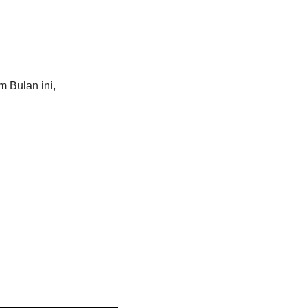
 Bulan ini,