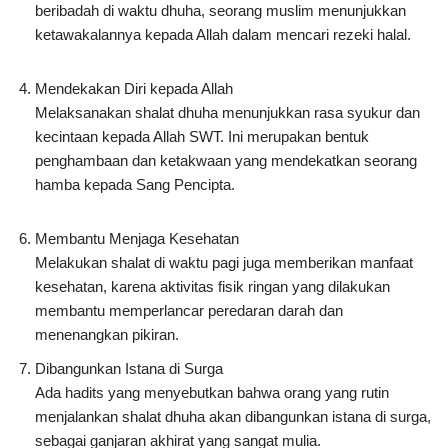
beribadah di waktu dhuha, seorang muslim menunjukkan
ketawakalannya kepada Allah dalam mencari rezeki halal.
Mendekakan Diri kepada Allah
Melaksanakan shalat dhuha menunjukkan rasa syukur dan
kecintaan kepada Allah SWT. Ini merupakan bentuk
penghambaan dan ketakwaan yang mendekatkan seorang
hamba kepada Sang Pencipta.
Membantu Menjaga Kesehatan
Melakukan shalat di waktu pagi juga memberikan manfaat
kesehatan, karena aktivitas fisik ringan yang dilakukan
membantu memperlancar peredaran darah dan
menenangkan pikiran.
Dibangunkan Istana di Surga
Ada hadits yang menyebutkan bahwa orang yang rutin
menjalankan shalat dhuha akan dibangunkan istana di surga,
sebagai ganjaran akhirat yang sangat mulia.