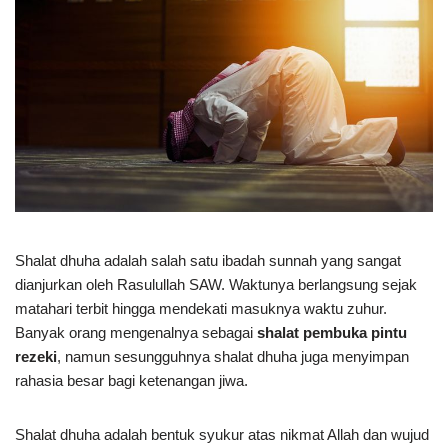
Shalat dhuha adalah salah satu ibadah sunnah yang sangat
dianjurkan oleh Rasulullah SAW. Waktunya berlangsung sejak
matahari terbit hingga mendekati masuknya waktu zuhur.
Banyak orang mengenalnya sebagai
shalat pembuka pintu
rezeki
, namun sesungguhnya shalat dhuha juga menyimpan
rahasia besar bagi ketenangan jiwa.
Shalat dhuha adalah bentuk syukur atas nikmat Allah dan wujud