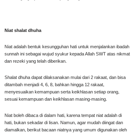
Niat shalat dhuha
Niat adalah bentuk kesungguhan hati untuk menjalankan ibadah
sunnah ini sebagai wujud syukur kepada Allah SWT atas nikmat
dan rezeki yang telah diberikan.
Shalat dhuha dapat dilaksanakan mulai dari 2 rakaat, dan bisa
ditambah menjadi 4, 6, 8, bahkan hingga 12 rakaat,
menyesuaikan kemampuan serta keikhlasan setiap orang,
sesuai kemampuan dan keikhlasan masing-masing.
Niat boleh dibaca di dalam hati, karena tempat niat adalah di
hati, bukan sekadar di lisan. Namun, agar mudah diingat dan
diamalkan, berikut bacaan niatnya yang umum digunakan oleh