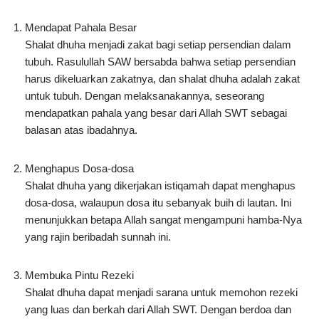
Mendapat Pahala Besar
Shalat dhuha menjadi zakat bagi setiap persendian dalam
tubuh. Rasulullah SAW bersabda bahwa setiap persendian
harus dikeluarkan zakatnya, dan shalat dhuha adalah zakat
untuk tubuh. Dengan melaksanakannya, seseorang
mendapatkan pahala yang besar dari Allah SWT sebagai
balasan atas ibadahnya.
Menghapus Dosa-dosa
Shalat dhuha yang dikerjakan istiqamah dapat menghapus
dosa-dosa, walaupun dosa itu sebanyak buih di lautan. Ini
menunjukkan betapa Allah sangat mengampuni hamba-Nya
yang rajin beribadah sunnah ini.
Membuka Pintu Rezeki
Shalat dhuha dapat menjadi sarana untuk memohon rezeki
yang luas dan berkah dari Allah SWT. Dengan berdoa dan