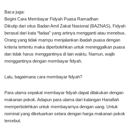
Baca juga:
Begini Cara Membayar Fidyah Puasa Ramadhan
Dikutip dari situs Badan Amil Zakat Nasional (BAZNAS), Fidyah
berasal dari kata “fadaa” yang artinya mengganti atau menebus.
Orang yang tidak mampu menjalankan ibadah puasa dengan
kriteria tertentu maka diperbolehkan untuk meninggalkan puasa
dan tidak harus menggantinya di lain waktu. Namun, wajib
menggantinya dengan membayar fidyah.
Lalu, bagaimana cara membayar fidyah?
Para ulama sepakat membayar fidyah dapat dilakukan dengan
makanan pokok. Adapun para ulama dari kalangan Hanafiah
memperbolehkan untuk membayarnya dengan uang. Untuk
nominal yang dikeluarkan setara dengan harga makanan pokok
tersebut.