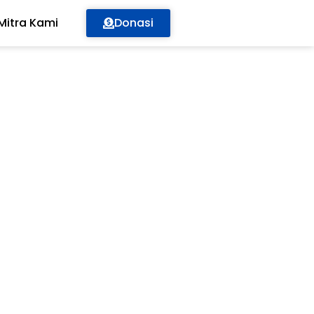
Mitra Kami
Donasi