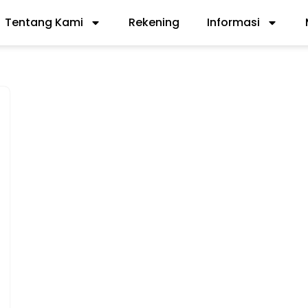
Tentang Kami
Rekening
Informasi