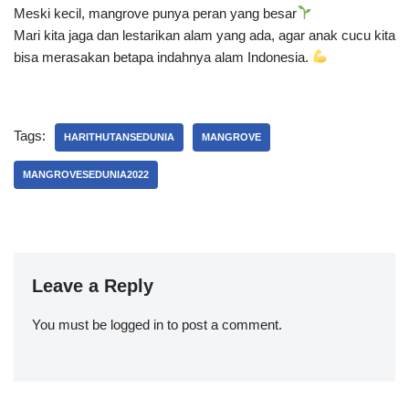
Meski kecil, mangrove punya peran yang besar
Mari kita jaga dan lestarikan alam yang ada, agar anak cucu kita
bisa merasakan betapa indahnya alam Indonesia.
Tags:
HARITHUTANSEDUNIA
MANGROVE
MANGROVESEDUNIA2022
Leave a Reply
You must be
logged in
to post a comment.